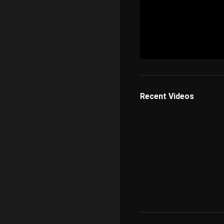
Recent Videos