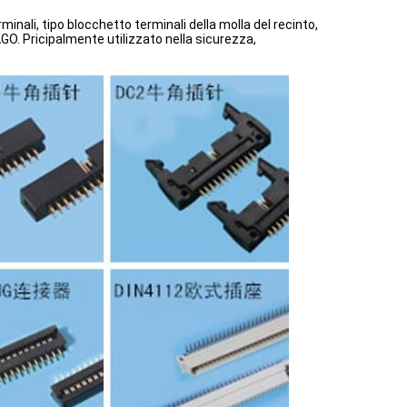
inali, tipo blocchetto terminali della molla del recinto,
GO. Pricipalmente utilizzato nella sicurezza,