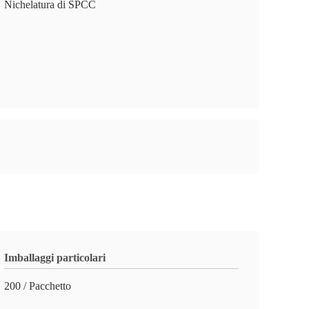
Nichelatura di SPCC
Imballaggi particolari
200 / Pacchetto