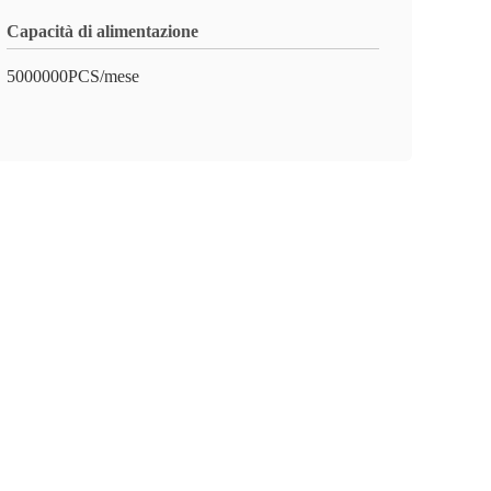
Capacità di alimentazione
5000000PCS/mese