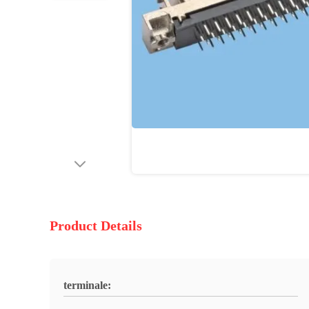
Product Details
terminale: