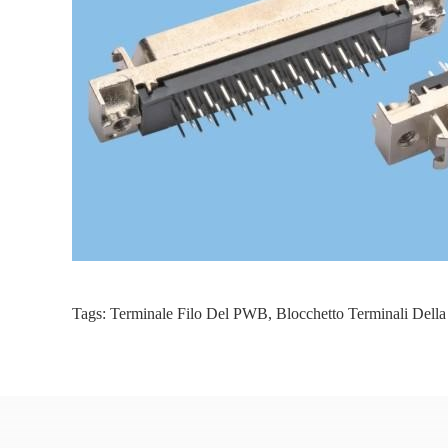
Tags:
Terminale Filo Del PWB
,
Blocchetto Terminali Dell