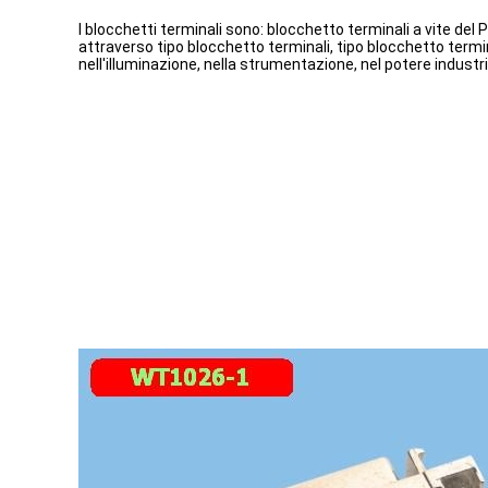
I blocchetti terminali sono: blocchetto terminali a vite del 
attraverso tipo blocchetto terminali, tipo blocchetto termi
nell'illuminazione, nella strumentazione, nel potere industri