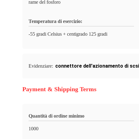
rame del fosforo
Temperatura di esercizio:
-55 gradi Celsius + centigrado 125 gradi
connettore dell'azionamento di scs
Evidenziare:
Payment & Shipping Terms
Quantità di ordine minimo
1000