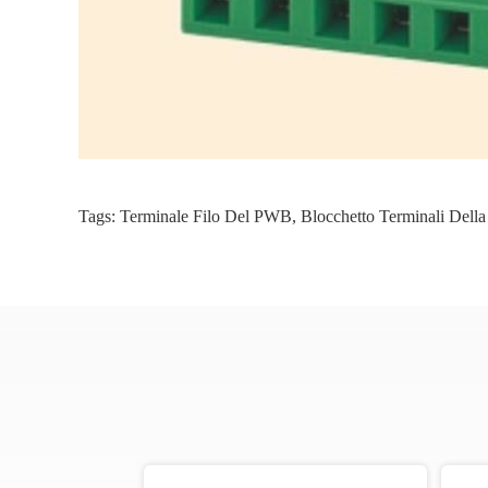
Tags:
Terminale Filo Del PWB
,
Blocchetto Terminali Dell