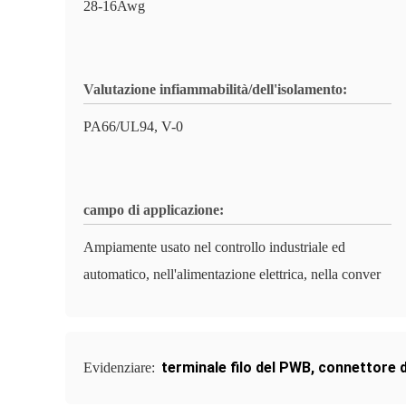
28-16Awg
Valutazione infiammabilità/dell'isolamento:
PA66/UL94, V-0
campo di applicazione:
Ampiamente usato nel controllo industriale ed
automatico, nell'alimentazione elettrica, nella conver
terminale filo del PWB
,
connettore d
Evidenziare: