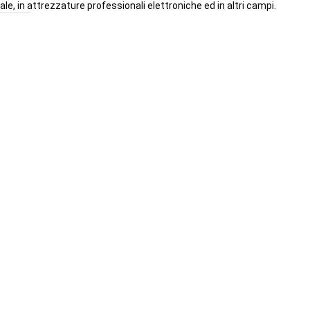
ale, in attrezzature professionali elettroniche ed in altri campi.