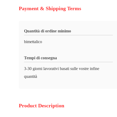
Payment & Shipping Terms
Quantità di ordine minimo
bimettalico
Tempi di consegna
3-30 giorni lavorativi basati sulle vostre infine
quantità
Product Description