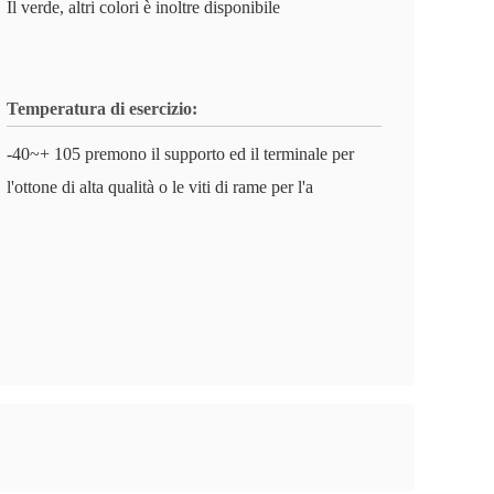
Il verde, altri colori è inoltre disponibile
Temperatura di esercizio:
-40~+ 105 premono il supporto ed il terminale per
l'ottone di alta qualità o le viti di rame per l'a