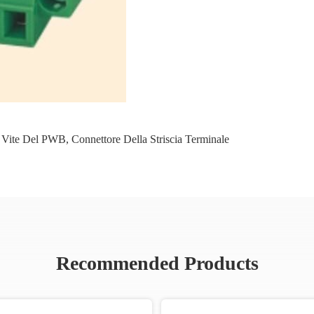
a Vite Del PWB
,
Connettore Della Striscia Terminale
Recommended Products