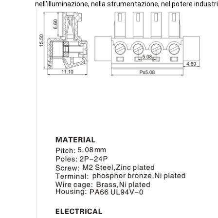
nell'illuminazione, nella strumentazione, nel potere industri