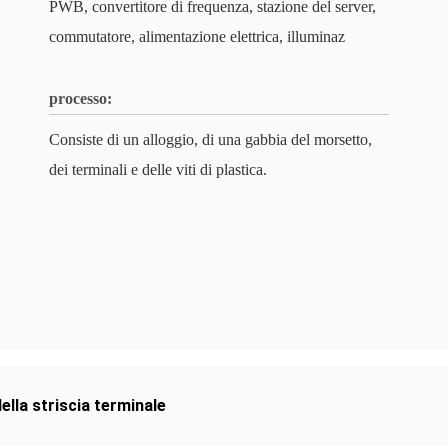
PWB, convertitore di frequenza, stazione del server,
commutatore, alimentazione elettrica, illuminaz
processo:
Consiste di un alloggio, di una gabbia del morsetto,
dei terminali e delle viti di plastica.
ella striscia terminale