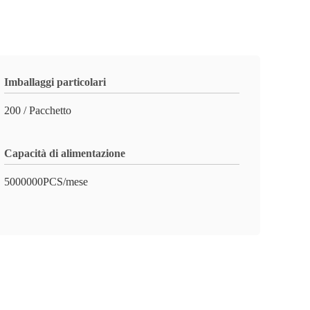
Imballaggi particolari
200 / Pacchetto
Capacità di alimentazione
5000000PCS/mese